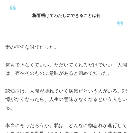
梅雨明けてわたしにできることは何
妻の痛切な叫びだった。
何もできなくていい。ただいてくれるだけでいい。人間
は、存在そのものに意味があると初めて知った。
認知症は、人間が壊れていく病気だという人がいる。記
憶がなくなったら、人生の意味がなくなるという人もい
る。
本当にそうだろうか。私は、どんなに物忘れが進行して