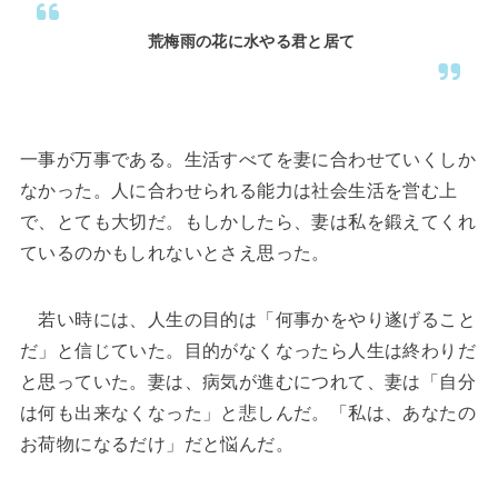
荒梅雨の花に水やる君と居て
一事が万事である。生活すべてを妻に合わせていくしか
なかった。人に合わせられる能力は社会生活を営む上
で、とても大切だ。もしかしたら、妻は私を鍛えてくれ
ているのかもしれないとさえ思った。
若い時には、人生の目的は「何事かをやり遂げること
だ」と信じていた。目的がなくなったら人生は終わりだ
と思っていた。妻は、病気が進むにつれて、妻は「自分
は何も出来なくなった」と悲しんだ。「私は、あなたの
お荷物になるだけ」だと悩んだ。