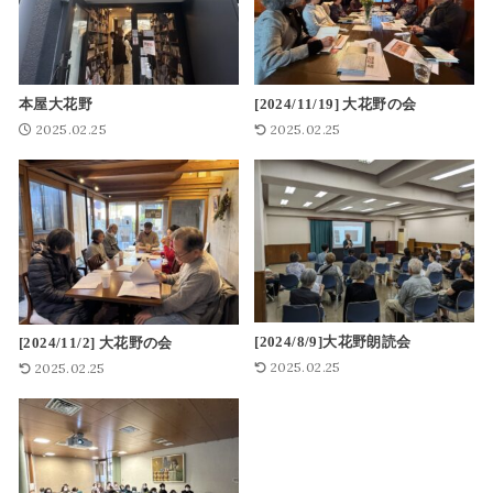
本屋大花野
[2024/11/19] 大花野の会
2025.02.25
2025.02.25
[2024/8/9]大花野朗読会
[2024/11/2] 大花野の会
2025.02.25
2025.02.25