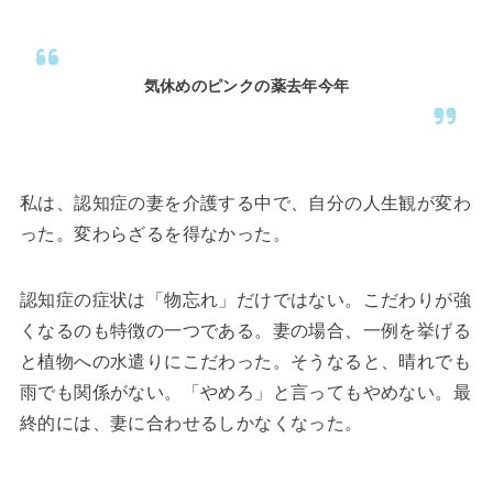
気休めのピンクの薬去年今年
私は、認知症の妻を介護する中で、自分の人生観が変わ
った。変わらざるを得なかった。
認知症の症状は「物忘れ」だけではない。こだわりが強
くなるのも特徴の一つである。妻の場合、一例を挙げる
と植物への水遣りにこだわった。そうなると、晴れでも
雨でも関係がない。「やめろ」と言ってもやめない。最
終的には、妻に合わせるしかなくなった。