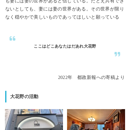
も妻には妻の世界があると信じている。たとえ共有でき
ないとしても、妻には妻の世界がある。その世界が限り
なく穏やかで美しいものであってほしいと願っている
ここはどこあなたはだあれ大花野
2022年 都政新報への寄稿より
大花野の活動