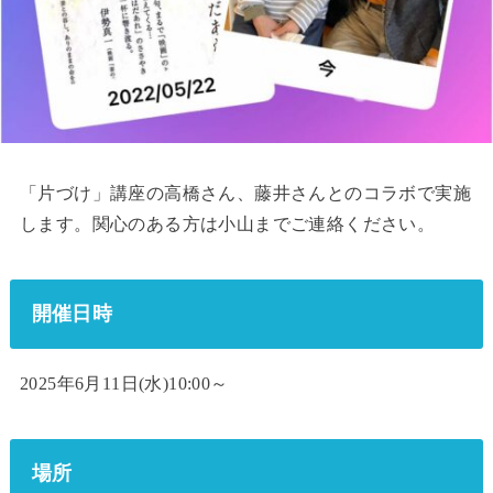
「片づけ」講座の高橋さん、藤井さんとのコラボで実施
します。関心のある方は小山までご連絡ください。
開催日時
2025年6月11日(水)10:00～
場所