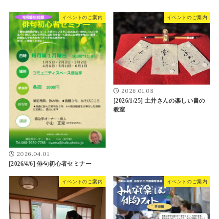
イベントのご案内
イベントのご案内
2026.01.08
[2026/1/25] 土井さんの楽しい書の
教室
2026.04.01
[2026/4/6] 俳句初心者セミナー
イベントのご案内
イベントのご案内