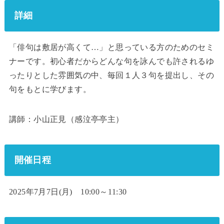
詳細
「俳句は敷居が高くて…」と思っている方のためのセミ
ナーです。初心者だからどんな句を詠んでも許されるゆ
ったりとした雰囲気の中、毎回１人３句を提出し、その
句をもとに学びます。
講師：小山正見（感泣亭亭主）
開催日程
2025年7月7日(月) 10:00～11:30