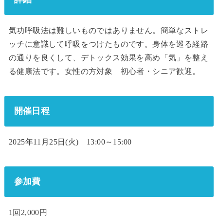
気功呼吸法は難しいものではありません。簡単なストレ
ッチに意識して呼吸をつけたものです。身体を巡る経路
の通りを良くして、デトックス効果を高め「気」を整え
る健康法です。女性の方対象 初心者・シニア歓迎。
開催日程
2025年11月25日(火) 13:00～15:00
参加費
1回2,000円