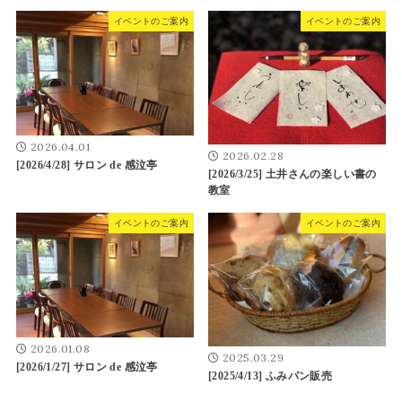
イベントのご案内
イベントのご案内
2026.04.01
2026.02.28
[2026/4/28] サロン de 感泣亭
[2026/3/25] 土井さんの楽しい書の
教室
イベントのご案内
イベントのご案内
2026.01.08
2025.03.29
[2026/1/27] サロン de 感泣亭
[2025/4/13] ふみパン販売