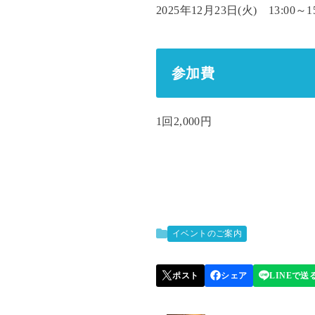
2025年12月23日(火) 13:00～15
参加費
1回2,000円
イベントのご案内