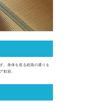
す。身体を巡る経路の通りを
ア歓迎。