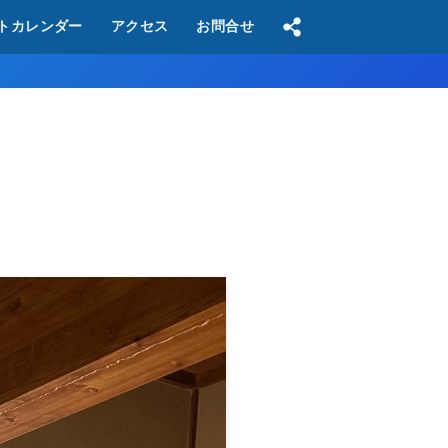
トカレンダー
アクセス
お問合せ