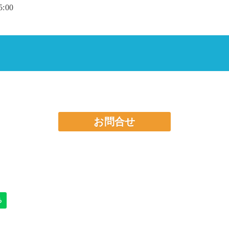
:00
お問合せ