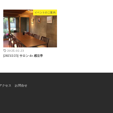
イベントのご案内
2025.02.23
[2025/2/25] サロン de 感泣亭
アクセス
お問合せ