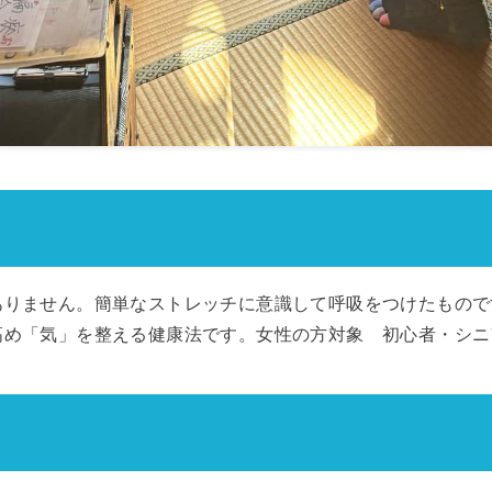
ありません。簡単なストレッチに意識して呼吸をつけたもので
高め「気」を整える健康法です。女性の方対象 初心者・シニ