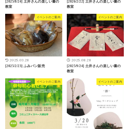
[2025/8/24] 土井さんの楽しい書の
[2026/2/22] 土井さんの楽しい書の
教室
教室
イベントのご案内
イベントのご案内
2025.03.28
2025.08.28
[2025/2/23] ふみパン販売
[2025/9/24] 土井さんの楽しい書の
教室
イベントのご案内
イベントのご案内