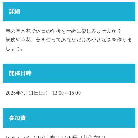
詳細
春の草木花で休日の午後を一緒に楽しみませんか？
樹皮や草花、苔を使ってあなただけの小さな森を作りま
しょう。
開催日時
2026年7月11日(土) 13:00～15:00
参加費
1dayトライアル参加費：2,500円（花代含む）