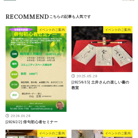
RECOMMEND
イベントのご案内
イベントのご案内
2025.05.28
[2025/6/15] 土井さんの楽しい書の
教室
2026.01.28
[2026/2/2] 俳句初心者セミナー
イベントのご案内
イベントのご案内