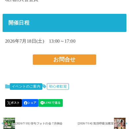
開催日程
2026年7月18日(土) 13:00～17:00
お問合せ
イベントのご案内
初心者歓迎
[2026/7/19] 俳句フォトの会 7月例会
[2026/7/14] 気功呼吸法教室