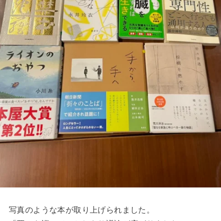
写真のような本が取り上げられました。