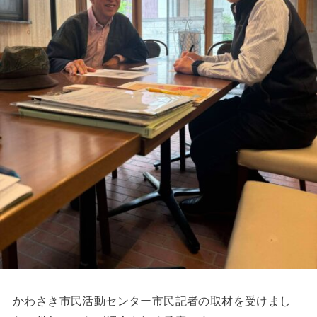
かわさき市民活動センター市民記者の取材を受けまし